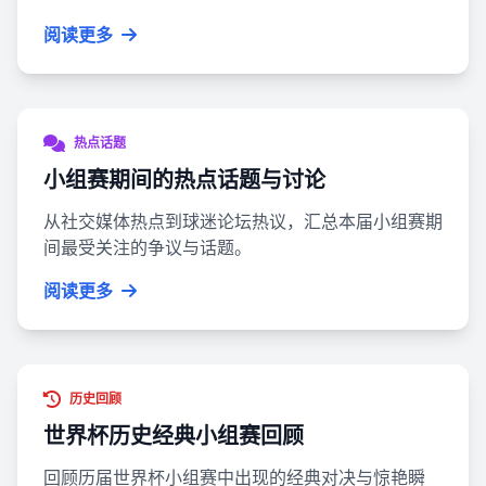
阅读更多
热点话题
小组赛期间的热点话题与讨论
从社交媒体热点到球迷论坛热议，汇总本届小组赛期
间最受关注的争议与话题。
阅读更多
历史回顾
世界杯历史经典小组赛回顾
回顾历届世界杯小组赛中出现的经典对决与惊艳瞬