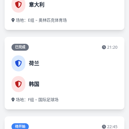
意大利
场地：E组 – 奥林匹克体育场
21:20
已完成
荷兰
韩国
场地：F组 – 国际足球场
22:45
待开始