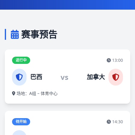
赛事预告
13:00
进行中
vs
巴西
加拿大
场地：A组 – 体育中心
14:30
待开始