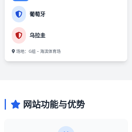
葡萄牙
乌拉圭
场地：G组 – 海滨体育场
网站功能与优势