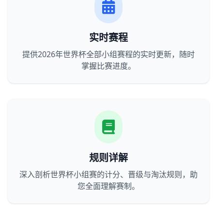
实时赛程
提供2026年世界杯全部小组赛程的实时更新，随时
掌握比赛进度。
规则详解
深入剖析世界杯小组赛的计分、晋级与淘汰规则，助
您全面理解赛制。