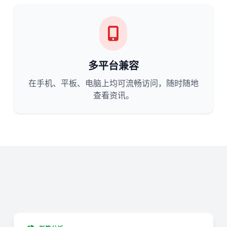
多平台兼容
在手机、平板、电脑上均可流畅访问，随时随地
查看资讯。