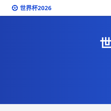
世界杯2026
世