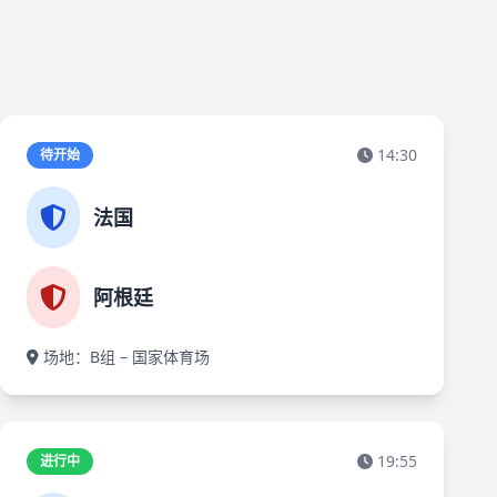
14:30
待开始
法国
阿根廷
场地：B组 – 国家体育场
19:55
进行中