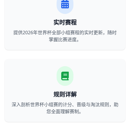
实时赛程
提供2026年世界杯全部小组赛程的实时更新，随时
掌握比赛进度。
规则详解
深入剖析世界杯小组赛的计分、晋级与淘汰规则，助
您全面理解赛制。