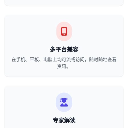
多平台兼容
在手机、平板、电脑上均可流畅访问，随时随地查看
资讯。
专家解读