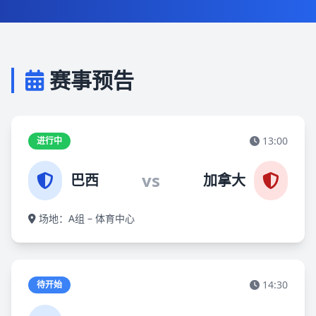
赛事预告
13:00
进行中
vs
巴西
加拿大
场地：A组 – 体育中心
14:30
待开始