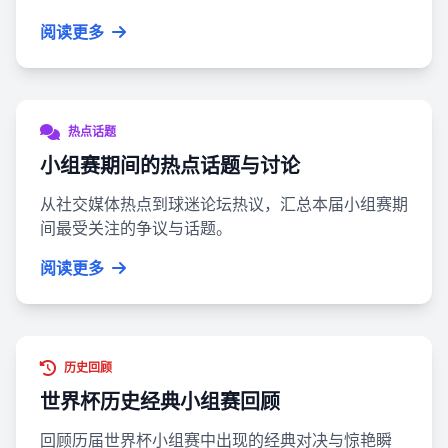
阅读更多
热点话题
小组赛期间的热点话题与讨论
从社交媒体热点到球迷论坛热议，汇总本届小组赛期
间最受关注的争议与话题。
阅读更多
历史回顾
世界杯历史经典小组赛回顾
回顾历届世界杯小组赛中出现的经典对决与惊艳瞬