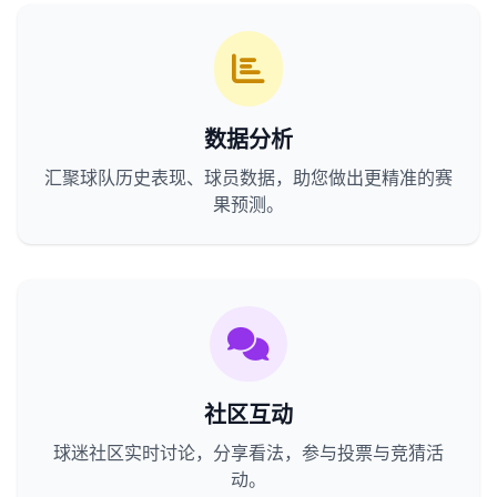
数据分析
汇聚球队历史表现、球员数据，助您做出更精准的赛
果预测。
社区互动
球迷社区实时讨论，分享看法，参与投票与竞猜活
动。