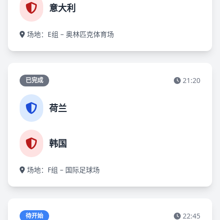
意大利
场地：E组 – 奥林匹克体育场
21:20
已完成
荷兰
韩国
场地：F组 – 国际足球场
22:45
待开始