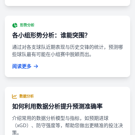
形势分析
各小组形势分析：谁能突围？
通过对各支球队近期表现与历史交锋的统计，预测哪
些球队最有可能在小组赛中脱颖而出。
阅读更多
数据分析
如何利用数据分析提升预测准确率
介绍常用的数据分析模型与指标，如预期进球
（xGD）、防守强度等，帮助您做出更精准的投注决
策。