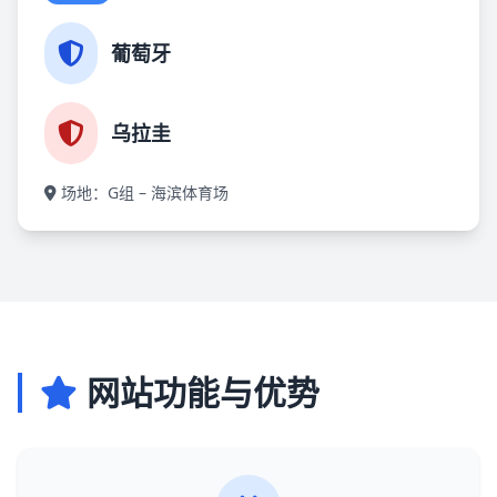
葡萄牙
乌拉圭
场地：G组 – 海滨体育场
网站功能与优势