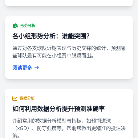
形势分析
各小组形势分析：谁能突围？
通过对各支球队近期表现与历史交锋的统计，预测哪
些球队最有可能在小组赛中脱颖而出。
阅读更多
数据分析
如何利用数据分析提升预测准确率
介绍常用的数据分析模型与指标，如预期进球
（xGD）、防守强度等，帮助您做出更精准的投注决
策。