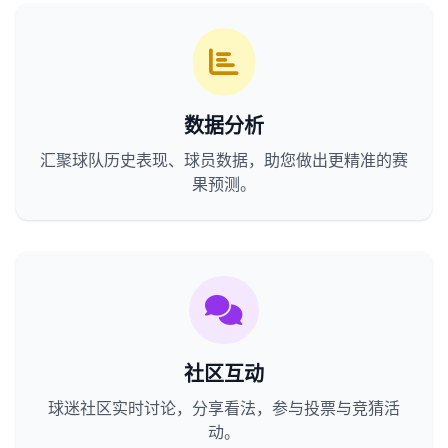
数据分析
汇聚球队历史表现、球员数据，助您做出更精准的赛
果预测。
社区互动
球迷社区实时讨论，分享看法，参与投票与竞猜活
动。