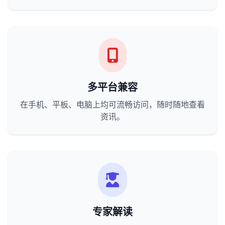
多平台兼容
在手机、平板、电脑上均可流畅访问，随时随地查看
资讯。
专家解读